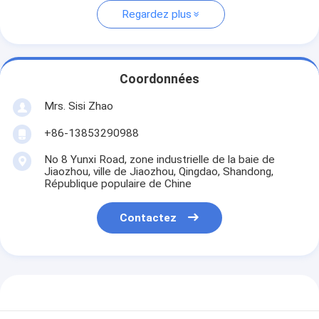
Regardez plus
Coordonnées
Mrs. Sisi Zhao
+86-13853290988
No 8 Yunxi Road, zone industrielle de la baie de
Jiaozhou, ville de Jiaozhou, Qingdao, Shandong,
République populaire de Chine
Contactez