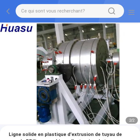
2
/
2
Ligne solide en plastique d'extrusion de tuyau de