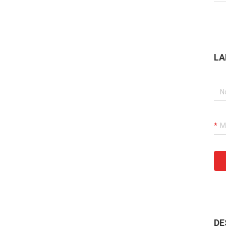
LA
DE