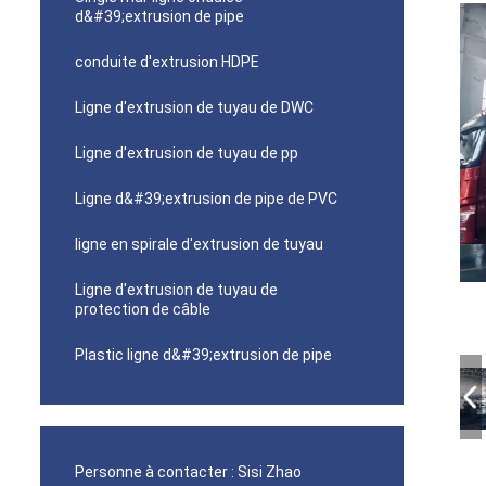
d&#39;extrusion de pipe
conduite d'extrusion HDPE
Ligne d'extrusion de tuyau de DWC
Ligne d'extrusion de tuyau de pp
Ligne d&#39;extrusion de pipe de PVC
ligne en spirale d'extrusion de tuyau
Ligne d'extrusion de tuyau de
protection de câble
Plastic ligne d&#39;extrusion de pipe
Personne à contacter :
Sisi Zhao