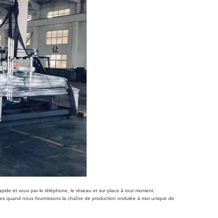
 rapide et vous par le téléphone, le réseau et sur place à tout moment.
es quand nous fournissons la chaîne de production ondulée à mur unique de