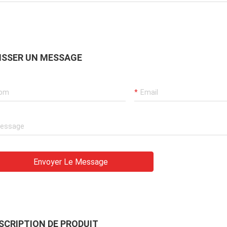
ISSER UN MESSAGE
Envoyer Le Message
SCRIPTION DE PRODUIT