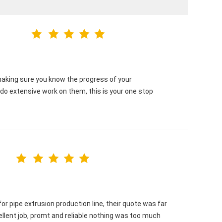
 making sure you know the progress of your
y do extensive work on them, this is your one stop
r pipe extrusion production line, their quote was far
ellent job, promt and reliable nothing was too much