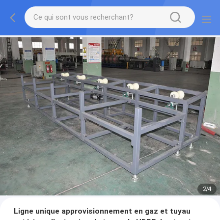
2
/
4
Ligne unique approvisionnement en gaz et tuyau