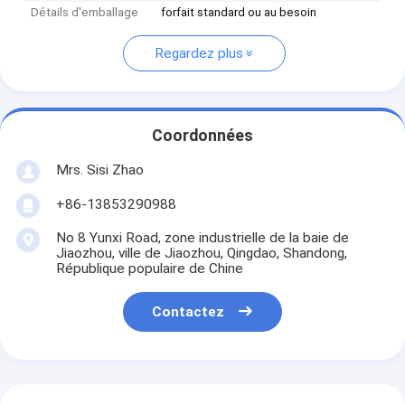
Détails d'emballage
forfait standard ou au besoin
Regardez plus
Coordonnées
Mrs. Sisi Zhao
+86-13853290988
No 8 Yunxi Road, zone industrielle de la baie de
Jiaozhou, ville de Jiaozhou, Qingdao, Shandong,
République populaire de Chine
Contactez