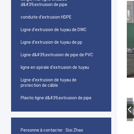
d&#39;extrusion de pipe
conduite d'extrusion HDPE
Ligne d'extrusion de tuyau de DWC
Ligne d'extrusion de tuyau de pp
Ligne d&#39;extrusion de pipe de PVC
ligne en spirale d'extrusion de tuyau
Ligne d'extrusion de tuyau de
protection de câble
Plastic ligne d&#39;extrusion de pipe
Personne à contacter :
Sisi Zhao