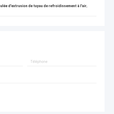
ulée d'extrusion de tuyau de refroidissement à l'air
,