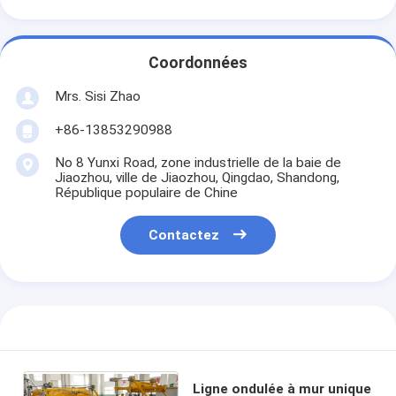
Coordonnées
Mrs. Sisi Zhao
+86-13853290988
No 8 Yunxi Road, zone industrielle de la baie de
Jiaozhou, ville de Jiaozhou, Qingdao, Shandong,
République populaire de Chine
Contactez
Ligne ondulée à mur unique